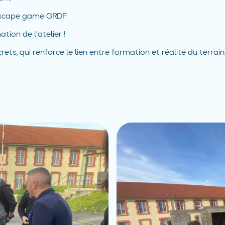
’escape game GRDF
ion de l’atelier !
ts, qui renforce le lien entre formation et réalité du terrain