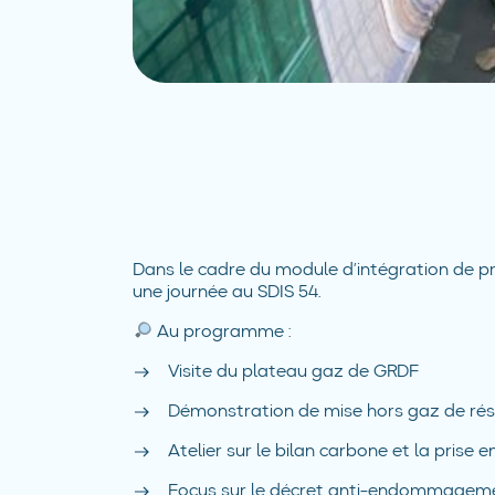
Dans le cadre du module d’intégration de pr
une journée au SDIS 54.
Au programme :
Visite du plateau gaz de GRDF
Démonstration de mise hors gaz de rés
Atelier sur le bilan carbone et la prise
Focus sur le décret anti-endommagem