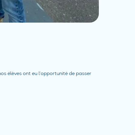
os élèves ont eu l’opportunité de passer