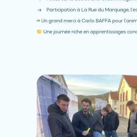
Participation à La Rue du Marquage, l
→ Un grand merci à Carlo BAFFA pour l’animat
Une journée riche en apprentissages concre