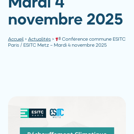
Mardi 4
novembre 2025
Accueil
>
Actualités
>
Conférence commune ESITC
Paris / ESITC Metz – Mardi 4 novembre 2025