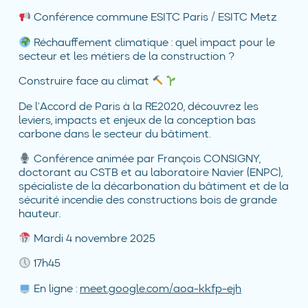
Conférence commune ESITC Paris / ESITC Metz
Réchauffement climatique : quel impact pour le
secteur et les métiers de la construction ?
Construire face au climat
De l’Accord de Paris à la RE2020, découvrez les
leviers, impacts et enjeux de la conception bas
carbone dans le secteur du bâtiment.
Conférence animée par François CONSIGNY,
doctorant au CSTB et au laboratoire Navier (ENPC),
spécialiste de la décarbonation du bâtiment et de la
sécurité incendie des constructions bois de grande
hauteur.
Mardi 4 novembre 2025
17h45
En ligne :
meet.google.com/aoa-kkfp-ejh