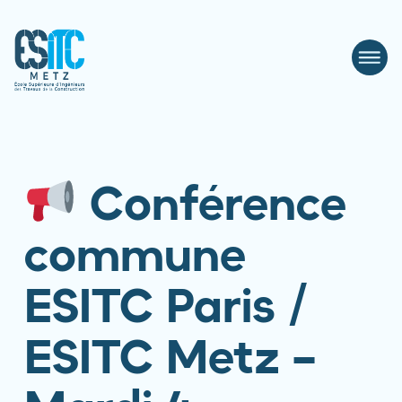
Conférence
commune
ESITC Paris /
ESITC Metz –