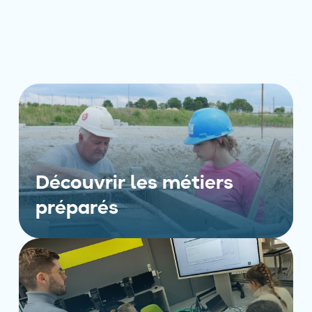
Découvrir les métiers
préparés