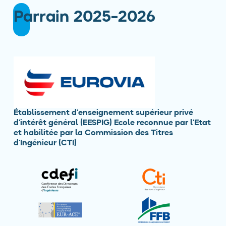
Parrain 2025-2026
Établissement d’enseignement supérieur privé
d’intérêt général (EESPIG) Ecole reconnue par l’Etat
et habilitée par la Commission des Titres
d’Ingénieur (CTI)