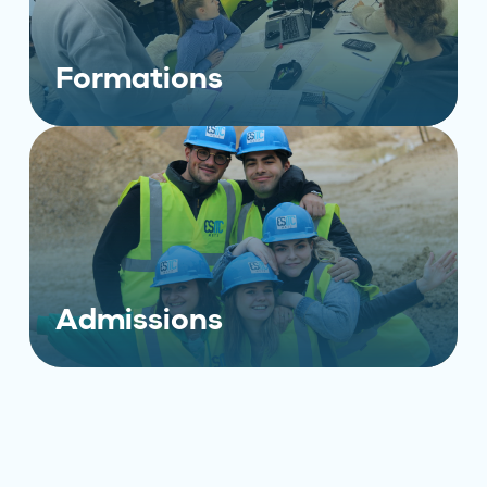
Formations
Admissions