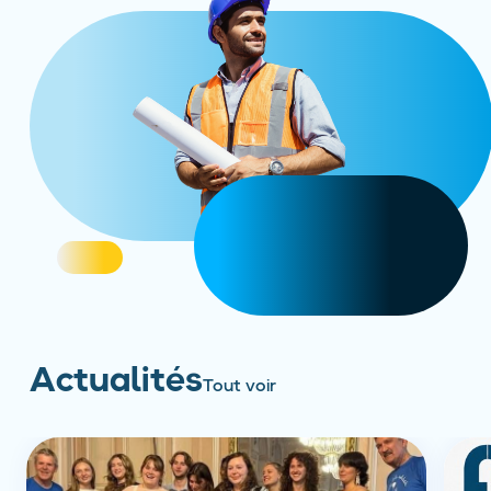
Actualités
Tout voir