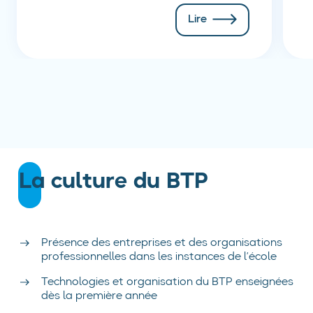
Lire
La culture du BTP
Présence des entreprises et des organisations
professionnelles dans les instances de l’école
Technologies et organisation du BTP enseignées
dès la première année