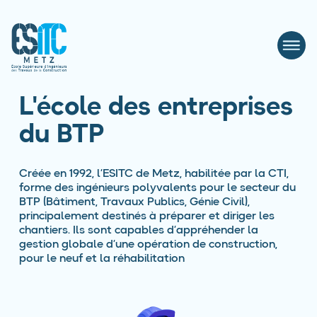
L'école des entreprises
du BTP
Créée en 1992, l’ESITC de Metz, habilitée par la CTI,
forme des ingénieurs polyvalents pour le secteur du
BTP (Bâtiment, Travaux Publics, Génie Civil),
principalement destinés à préparer et diriger les
chantiers. Ils sont capables d’appréhender la
gestion globale d’une opération de construction,
pour le neuf et la réhabilitation