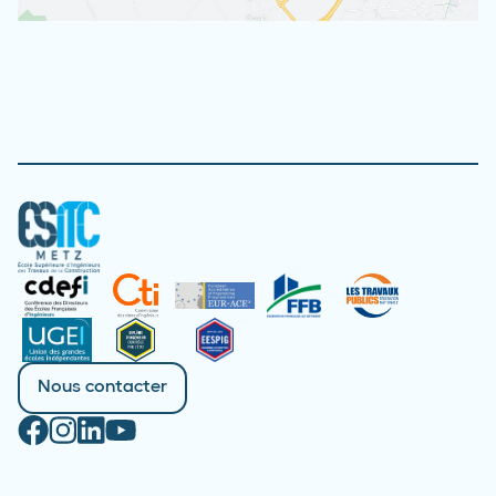
Nous contacter