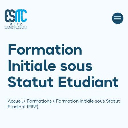
Formation
Initiale sous
Statut Etudiant
Accueil
>
Formations
>
Formation Initiale sous Statut
Etudiant (FISE)