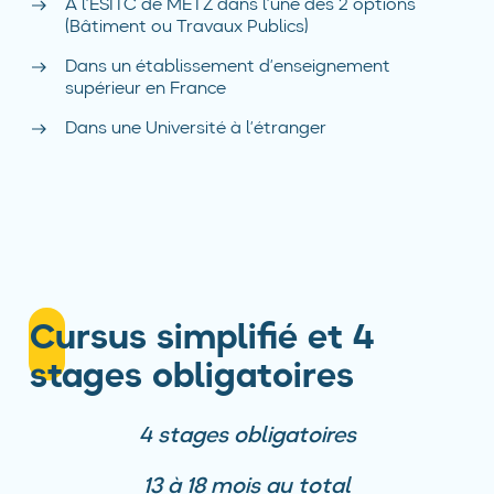
A l’ESITC de METZ dans l’une des 2 options
(Bâtiment ou Travaux Publics)
Dans un établissement d’enseignement
supérieur en France
Dans une Université à l’étranger
Cursus simplifié et 4
stages obligatoires
4 stages obligatoires
13 à 18 mois au total