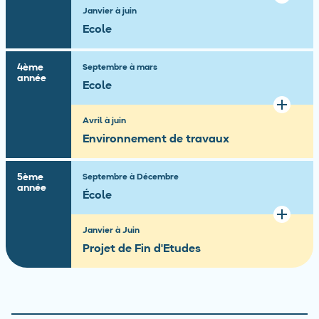
Janvier à juin
Ecole
4ème
Septembre à mars
année
Ecole
Avril à juin
Environnement de travaux
5ème
Septembre à Décembre
année
École
Janvier à Juin
Projet de Fin d'Etudes