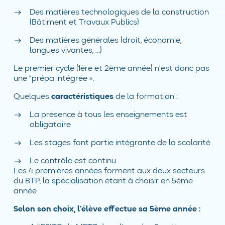
Des matières technologiques de la construction
(Bâtiment et Travaux Publics)
Des matières générales (droit, économie,
langues vivantes, …)
Le premier cycle (1ère et 2ème année) n’est donc pas
une “prépa intégrée ».
Quelques
caractéristiques
de la formation :
La présence à tous les enseignements est
obligatoire
Les stages font partie intégrante de la scolarité
Le contrôle est continu
Les 4 premières années forment aux deux secteurs
du BTP, la spécialisation étant à choisir en 5ème
année
Selon son choix, l’élève effectue sa 5ème année :