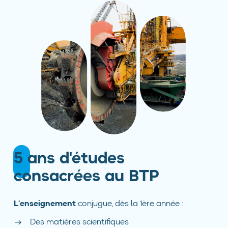
5 ans d'études
consacrées au BTP
L’enseignement
conjugue, dès la 1ère année :
Des matières scientifiques