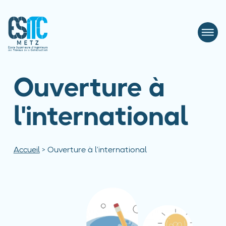
Ouverture à
l'international
Accueil
>
Ouverture à l’international