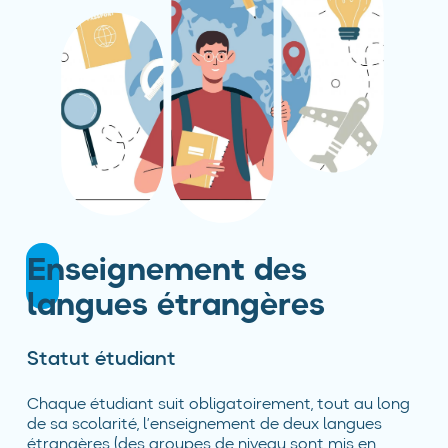
Enseignement des
langues étrangères
Statut étudiant
Chaque étudiant suit obligatoirement, tout au long
de sa scolarité, l’enseignement de deux langues
étrangères (des groupes de niveau sont mis en