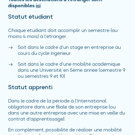
disponibles
ici
Statut étudiant
Chaque étudiant doit accomplir un semestre (au
moins 4 mois) à l’étranger.
Soit dans le cadre d’un stage en entreprise au
cours du cycle ingénieur.
Soit dans le cadre d’une mobilité académique
dans une Université, en 5ème année (semestre 9
ou semestres 9 et 10)
Statut apprenti
Dans le cadre de la période à l’International
obligatoire dans une filiale de son entreprise (ou
dans une autre entreprise avec une mise en veille du
contrat d’apprentissage).
En complément, possibilité de réaliser une mobilité