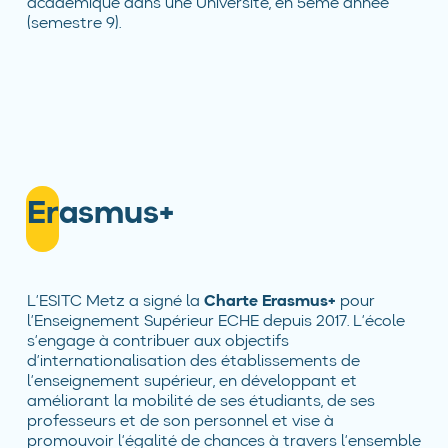
académique dans une Université, en 5ème année
(semestre 9).
Erasmus+
L’ESITC Metz a signé la
Charte Erasmus+
pour
l’Enseignement Supérieur ECHE depuis 2017. L’école
s’engage à contribuer aux objectifs
d’internationalisation des établissements de
l’enseignement supérieur, en développant et
améliorant la mobilité de ses étudiants, de ses
professeurs et de son personnel et vise à
promouvoir l’égalité de chances à travers l’ensemble