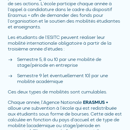
de ses actions. L’école participe chaque année à
l’appel à candidature dans le cadre du dispositif
Erasmus + afin de demander des fonds pour
l’organisation et le soutien des mobilités étudiantes
et enseignants.
Les étudiants de l‘ESITC peuvent réaliser leur
mobilité internationale obligatoire à partir de la
troisième année d’études :
Semestre 5, 8 ou 10 par une mobilité de
stage/période en entreprise
Semestre 9 (et éventuellement 10) par une
mobilité académique
Ces deux types de mobilités sont cumulables.
Chaque année, l’Agence Nationale
ERASMUS +
alloue une subvention à l’école qui est redistribuée
aux étudiants sous forme de bourses. Cette aide est
calculée en fonction du pays d’accueil et de type de
mobilité (académique ou stage/période en