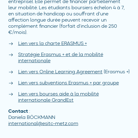
entreprise). Elle permet de financer partiellement
leur mobilité. Les étudiants boursiers échelon 4 à 7,
en situation de handicap ou souffrant d’une
affection longue durée peuvent recevoir un
complément financier (forfait d’inclusion de 250
€/mois).
Lien vers la charte ERASMUS +
Stratégie Erasmus + et de la mobilité
internationale
Lien vers Online Learning Agreement
(Erasmus +)
Lien vers subventions Erasmus + par groupe
Lien vers bourses aide à la mobilité
internationale GrandEst
Contact
:
Daniela BÖCKMANN
international@esitc-metz.com