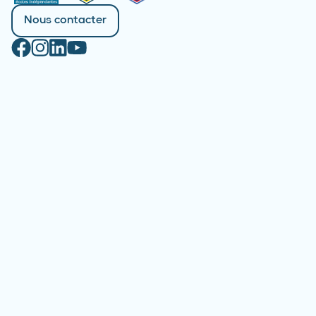
Nous contacter