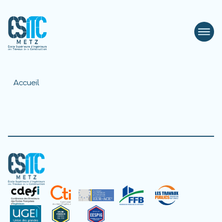
Accueil