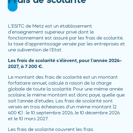
Frais de scolarité
L’ESITC de Metz est un établissement
d’enseignement supérieur privé dont le
fonctionnement est assuré par les frais de scolarité,
la taxe d’apprentissage versée par les entreprises et
une subvention de l’Etat.
Les frais de scolarité s’élèvent, pour l’année 2026-
2027, à 7 200 €.
Le montant des frais de scolarité est un montant
forfaitaire annuel, calculé à raison de la charge
globale de toute la scolarité. Pour une même année
scolaire, le même montant est donc payé, quelle que
soit l’année d’études. Les frais de scolarité sont
versés en trois échéances d’un même montant (2
400 €) : le 10 septembre 2026, le 10 décembre 2026
et le 10 mars 2027.
Les frais de scolarité couvrent les frais