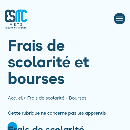
Frais de
scolarité et
bourses
Accueil
>
Frais de scolarité – Bourses
Cette rubrique ne concerne pas les apprentis