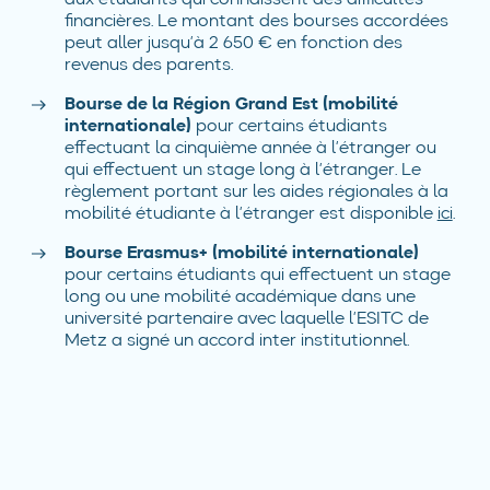
financières. Le montant des bourses accordées
peut aller jusqu’à 2 650 € en fonction des
revenus des parents.
Bourse de la Région Grand Est (mobilité
internationale)
pour certains étudiants
effectuant la cinquième année à l’étranger ou
qui effectuent un stage long à l’étranger. Le
règlement portant sur les aides régionales à la
mobilité étudiante à l’étranger est disponible
ici
.
Bourse Erasmus+ (mobilité internationale)
pour certains étudiants qui effectuent un stage
long ou une mobilité académique dans une
université partenaire avec laquelle l’ESITC de
Metz a signé un accord inter institutionnel.