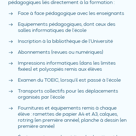
pédagogiques liés directement à la formation :
Face à face pédagogique avec les enseignants
Equipements pédagogiques, dont ceux des
salles informatiques de l’école
Inscription à la bibliothèque de l’Université
Abonnements (revues ou numériques)
Impressions informatiques (dans les limites
fixées) et polycopiés remis aux élèves
Examen du TOEIC, lorsqu’il est passé à l’école
Transports collectifs pour les déplacements
organisés par l’école
Fournitures et équipements remis à chaque
élève : ramettes de papier A4 et A3, calques,
rotring (en première année), planche à dessin (en
première année)