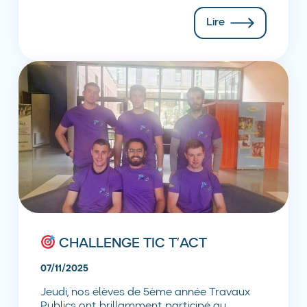
Lire
CHALLENGE TIC T’ACT
07/11/2025
Jeudi, nos élèves de 5ème année Travaux
Publics ont brillamment participé au