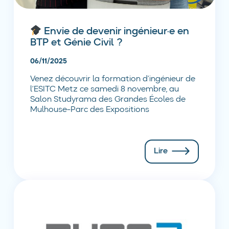
Envie de devenir ingénieur·e en
BTP et Génie Civil ?
06/11/2025
Venez découvrir la formation d’ingénieur de
l’ESITC Metz ce samedi 8 novembre, au
Salon Studyrama des Grandes Écoles de
Mulhouse-Parc des Expositions
Lire