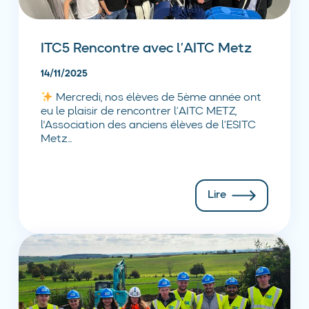
ITC5 Rencontre avec l’AITC Metz
14/11/2025
Mercredi, nos élèves de 5ème année ont
eu le plaisir de rencontrer l’AITC METZ,
l'Association des anciens élèves de l’ESITC
Metz...
Lire