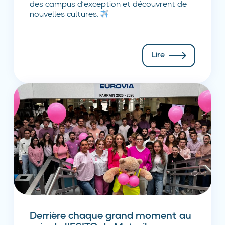
des campus d’exception et découvrent de
nouvelles cultures.
Lire
Derrière chaque grand moment au