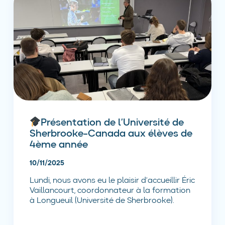
Présentation de l’Université de
Sherbrooke-Canada aux élèves de
4ème année
10/11/2025
Lundi, nous avons eu le plaisir d’accueillir Éric
Vaillancourt, coordonnateur à la formation
à Longueuil (Université de Sherbrooke).