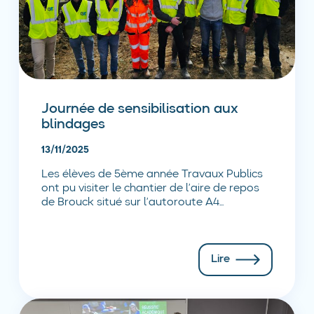
Journée de sensibilisation aux
blindages
13/11/2025
Les élèves de 5ème année Travaux Publics
ont pu visiter le chantier de l’aire de repos
de Brouck situé sur l’autoroute A4...
Lire