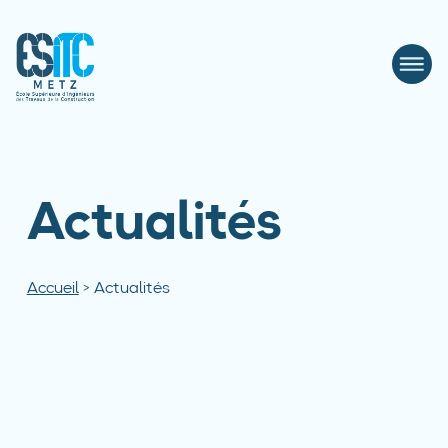
Actualités
Accueil
>
Actualités