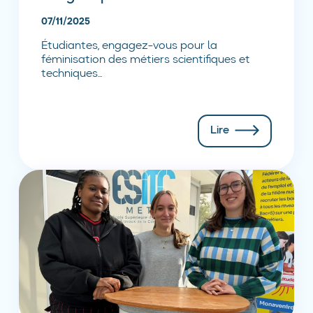
07/11/2025
Étudiantes, engagez-vous pour la
féminisation des métiers scientifiques et
techniques...
Lire