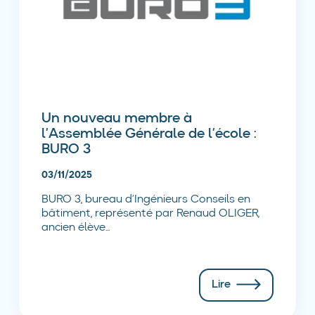
Un nouveau membre à
l’Assemblée Générale de l’école :
BURO 3
03/11/2025
BURO 3, bureau d’Ingénieurs Conseils en
bâtiment, représenté par Renaud OLIGER,
ancien élève...
Lire