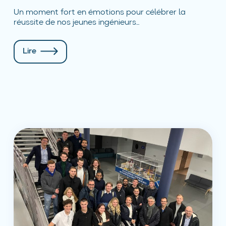
Un moment fort en émotions pour célébrer la
réussite de nos jeunes ingénieurs...
Lire