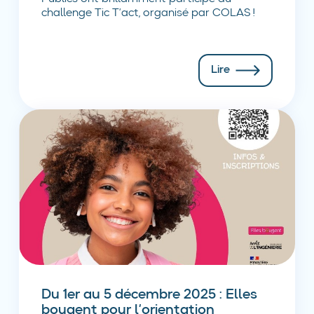
challenge Tic T’act, organisé par COLAS !
Lire
Du 1er au 5 décembre 2025 : Elles
bougent pour l’orientation