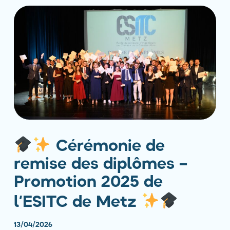
Cérémonie de
remise des diplômes –
Promotion 2025 de
l’ESITC de Metz
13/04/2026