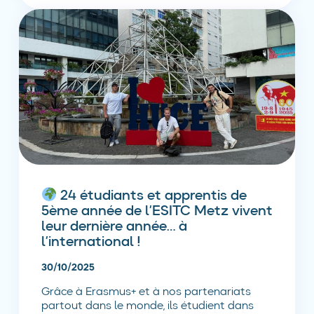
24 étudiants et apprentis de
5ème année de l’ESITC Metz vivent
leur dernière année… à
l’international !
30/10/2025
Grâce à Erasmus+ et à nos partenariats
partout dans le monde, ils étudient dans