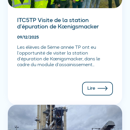
ITC5TP Visite de la station
d’épuration de Kœnigsmacker
09/12/2025
Les élèves de 5ème année TP ont eu
l’opportunité de visiter la station
d’épuration de Kœnigsmacker, dans le
cadre du module d’assainissement...
Lire