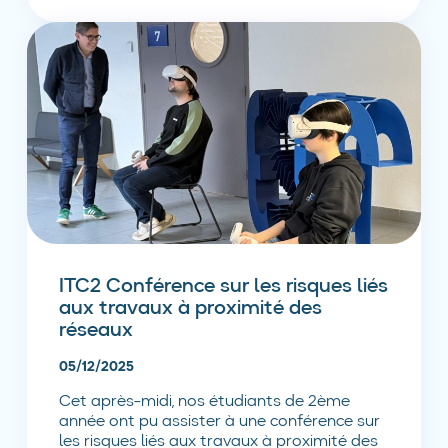
ITC2 Conférence sur les risques liés
aux travaux à proximité des
réseaux
05/12/2025
Cet après-midi, nos étudiants de 2ème
année ont pu assister à une conférence sur
les risques liés aux travaux à proximité des