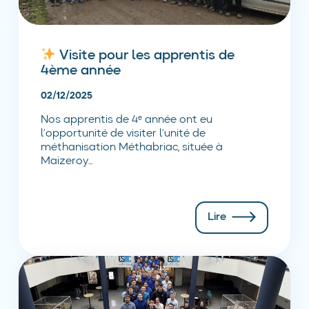
Visite pour les apprentis de
4ème année
02/12/2025
Nos apprentis de 4ᵉ année ont eu
l’opportunité de visiter l’unité de
méthanisation Méthabriac, située à
Maizeroy...
Lire