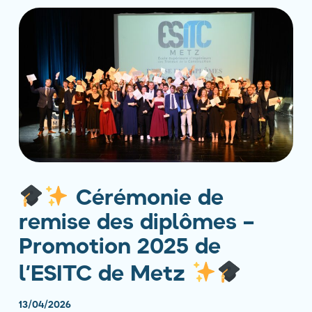
Cérémonie de
remise des diplômes –
Promotion 2025 de
l’ESITC de Metz
13/04/2026