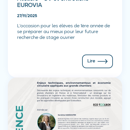
EUROVIA
27/11/2025
L'occasion pour les élèves de 1ère année de
se préparer au mieux pour leur future
recherche de stage ouvrier
Lire