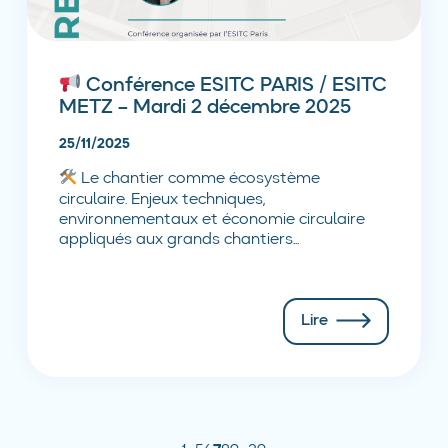
Conférence ESITC PARIS / ESITC
METZ – Mardi 2 décembre 2025
25/11/2025
Le chantier comme écosystème
circulaire. Enjeux techniques,
environnementaux et économie circulaire
appliqués aux grands chantiers...
Lire