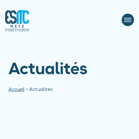
Actualités
Accueil
>
Actualités