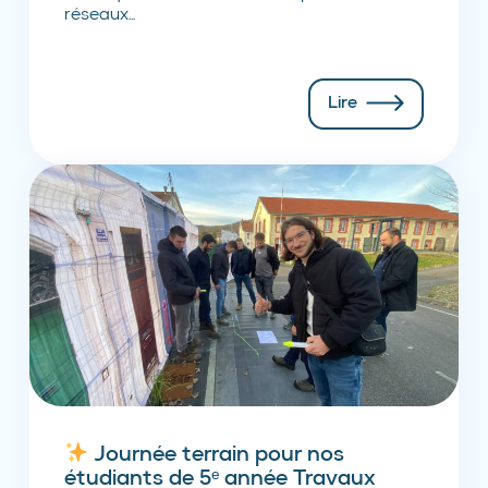
réseaux...
Lire
Journée terrain pour nos
étudiants de 5ᵉ année Travaux