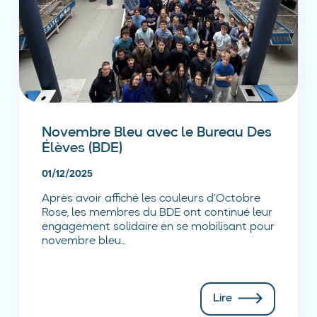
Novembre Bleu avec le Bureau Des
Élèves (BDE)
01/12/2025
Après avoir affiché les couleurs d’Octobre
Rose, les membres du BDE ont continué leur
engagement solidaire en se mobilisant pour
novembre bleu...
Lire