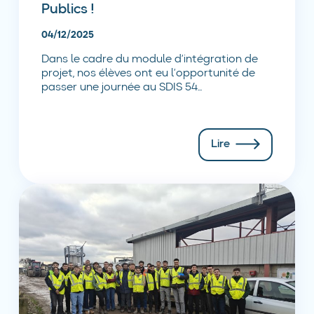
Publics !
04/12/2025
Dans le cadre du module d’intégration de
projet, nos élèves ont eu l’opportunité de
passer une journée au SDIS 54...
Lire