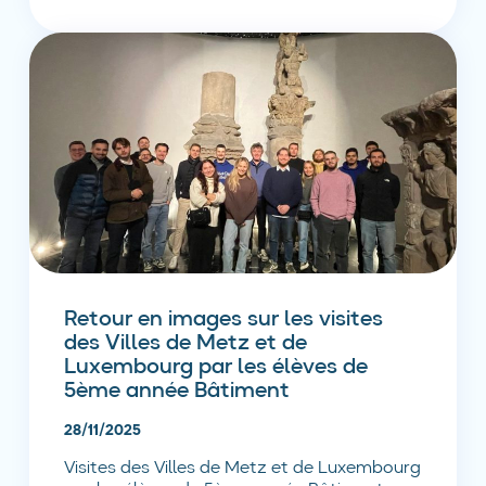
Retour en images sur les visites
des Villes de Metz et de
Luxembourg par les élèves de
5ème année Bâtiment
28/11/2025
Visites des Villes de Metz et de Luxembourg