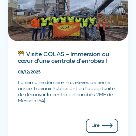
Visite COLAS – Immersion au
cœur d’une centrale d’enrobés !
08/12/2025
La semaine dernière, nos élèves de 5ème
année Travaux Publics ont eu l’opportunité
de découvrir la centrale d’enrobés 2ME de
Messein (54)...
Lire