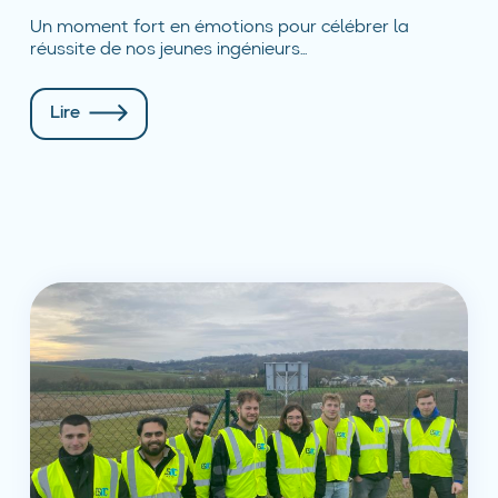
Un moment fort en émotions pour célébrer la
réussite de nos jeunes ingénieurs...
Lire