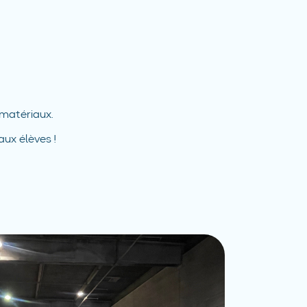
 matériaux.
aux élèves !