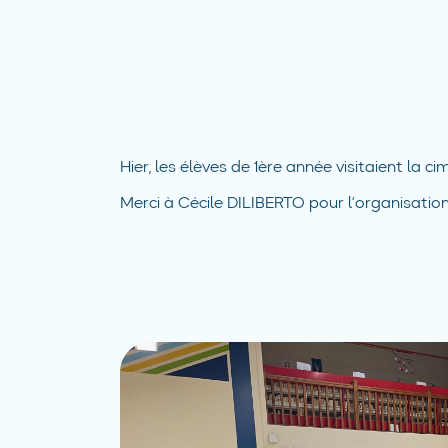
Hier, les élèves de 1ère année visitaient la
Merci à Cécile DILIBERTO pour l’organisation