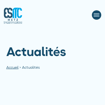
Actualités
Accueil
>
Actualités