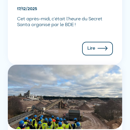
17/12/2025
Cet après-midi, c’était l’heure du Secret
Santa organisé par le BDE !
Lire