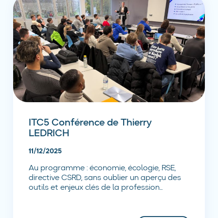
ITC5 Conférence de Thierry
LEDRICH
11/12/2025
Au programme : économie, écologie, RSE,
directive CSRD, sans oublier un aperçu des
outils et enjeux clés de la profession...