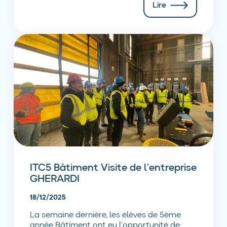
Lire
ITC5 Bâtiment Visite de l’entreprise
GHERARDI
18/12/2025
La semaine dernière, les élèves de 5ème
année Bâtiment ont eu l’opportunité de