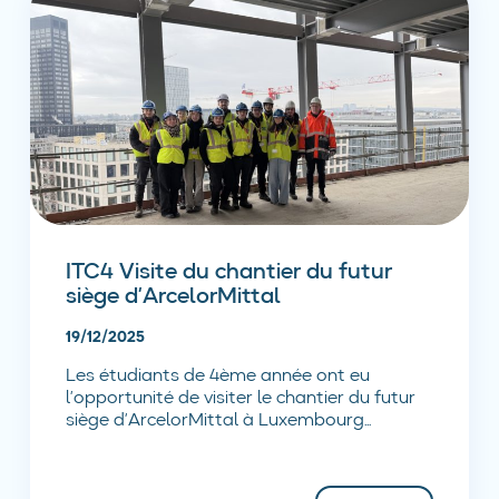
ITC4 Visite du chantier du futur
siège d’ArcelorMittal
19/12/2025
Les étudiants de 4ème année ont eu
l’opportunité de visiter le chantier du futur
siège d’ArcelorMittal à Luxembourg...