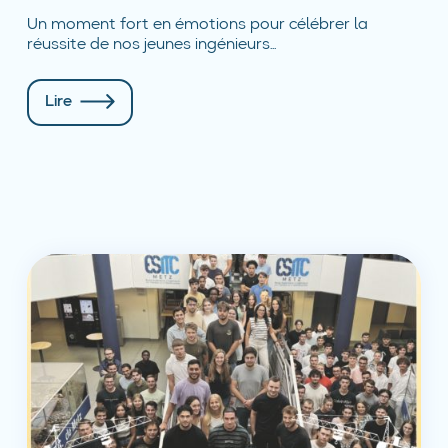
Un moment fort en émotions pour célébrer la
réussite de nos jeunes ingénieurs...
Lire