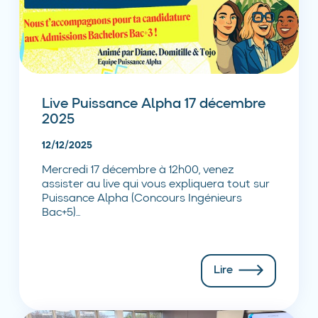
Live Puissance Alpha 17 décembre
2025
12/12/2025
Mercredi 17 décembre à 12h00, venez
assister au live qui vous expliquera tout sur
Puissance Alpha (Concours Ingénieurs
Bac+5)...
Lire