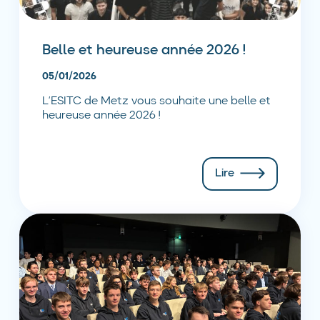
Belle et heureuse année 2026 !
05/01/2026
L’ESITC de Metz vous souhaite une belle et
heureuse année 2026 !
Lire