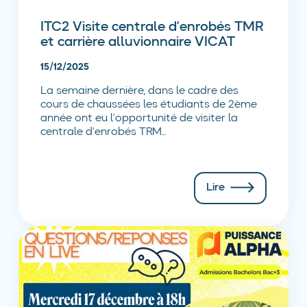
ITC2 Visite centrale d’enrobés TMR
et carrière alluvionnaire VICAT
15/12/2025
La semaine dernière, dans le cadre des
cours de chaussées les étudiants de 2ème
année ont eu l’opportunité de visiter la
centrale d’enrobés TRM...
Lire