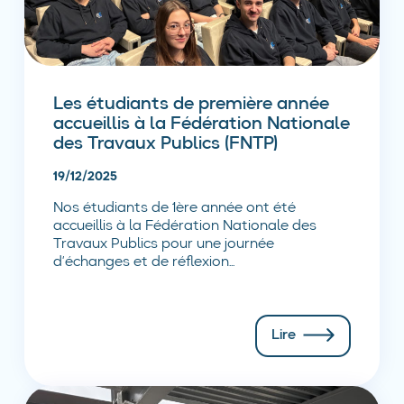
Les étudiants de première année
accueillis à la Fédération Nationale
des Travaux Publics (FNTP)
19/12/2025
Nos étudiants de 1ère année ont été
accueillis à la Fédération Nationale des
Travaux Publics pour une journée
d’échanges et de réflexion...
Lire