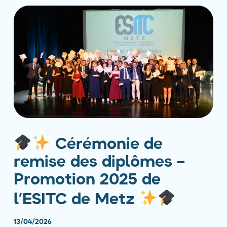
Cérémonie de
remise des diplômes –
Promotion 2025 de
l’ESITC de Metz
13/04/2026