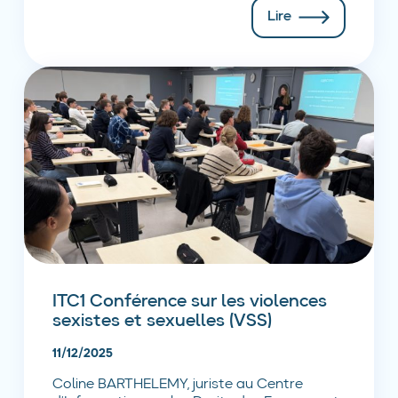
Lire
ITC1 Conférence sur les violences
sexistes et sexuelles (VSS)
11/12/2025
Coline BARTHELEMY, juriste au Centre