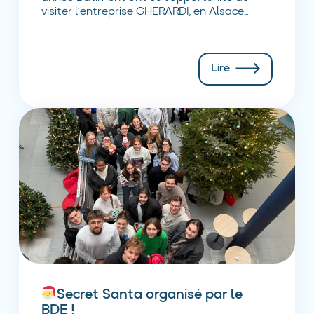
visiter l’entreprise GHERARDI, en Alsace...
Lire
Secret Santa organisé par le
BDE !