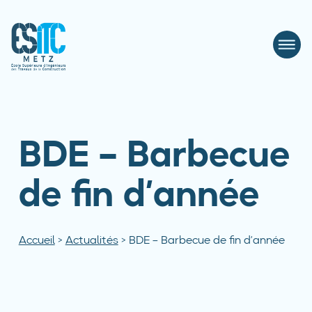
BDE – Barbecue
de fin d’année
Accueil
>
Actualités
>
BDE – Barbecue de fin d’année