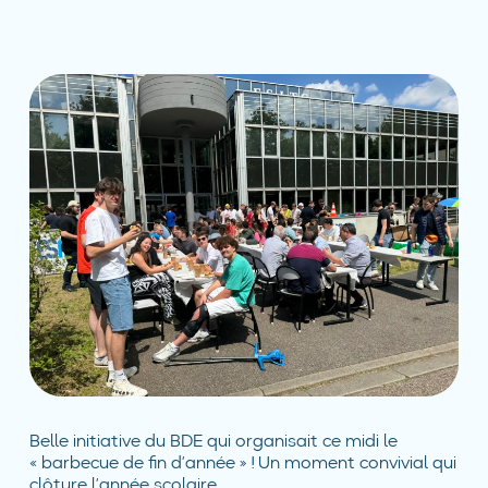
Belle initiative du BDE qui organisait ce midi le
« barbecue de fin d’année » ! Un moment convivial qui
clôture l’année scolaire…