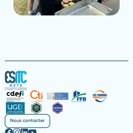
Nous contacter