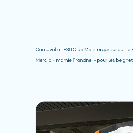
Carnaval à l’ESITC de Metz organisé par le 
Merci à « mamie Francine » pour les beignets