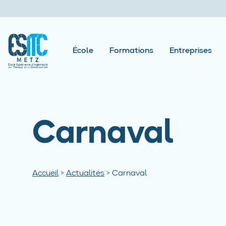
École
Formations
Entreprises
Carnaval
Accueil
>
Actualités
>
Carnaval