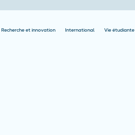
Recherche et innovation
International
Vie étudiante