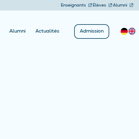
Enseignants
Élèves
Alumni
Admission
Alumni
Actualités