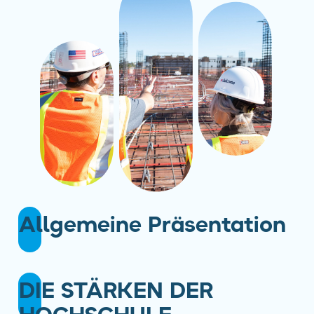
Allgemeine Präsentation
DIE STÄRKEN DER