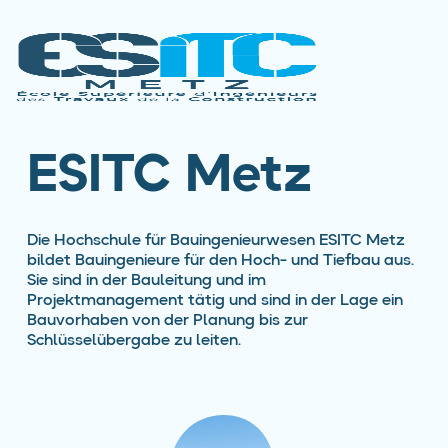
ESITC Metz
Die Hochschule für Bauingenieurwesen ESITC Metz
bildet Bauingenieure für den Hoch- und Tiefbau aus.
Sie sind in der Bauleitung und im
Projektmanagement tätig und sind in der Lage ein
Bauvorhaben von der Planung bis zur
Schlüsselübergabe zu leiten.