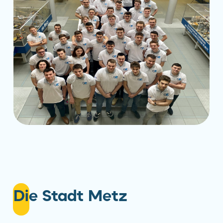
Die Stadt Metz