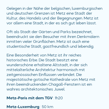
Gelegen in der Nähe der belgischen, luxemburgischen
und deutschen Grenzen ist Metz eine Stadt der
Kultur, des Handels und der Begegnungen. Metz ist
vor allem eine Stadt, in der es sich gut leben lässt.
Oft als Stadt der Gärten und Parks bezeichnet,
beeindruckt sie den Besucher mit ihren Denkmälern
inmitten vieler Grünflächen. Metz ist auch eine
studentische Stadt, gastfreundlich und lebendig.
Eine Besonderheit von Metz ist ihr reiches
historisches Erbe. Die Stadt besitzt eine
wunderschöne erhaltene Altstadt, in der sich
mittelalterliche Architektur harmonisch mit
zeitgenössischen Einflüssen verbindet. Die
majestätische gotische Kathedrale von Metz mit
ihren beeindruckenden Chagall-Fenstern ist ein
wahres architektonisches Juwel.
Metz-Paris mit dem TGV
: 1h20
Metz-Luxemburg
: 50 km