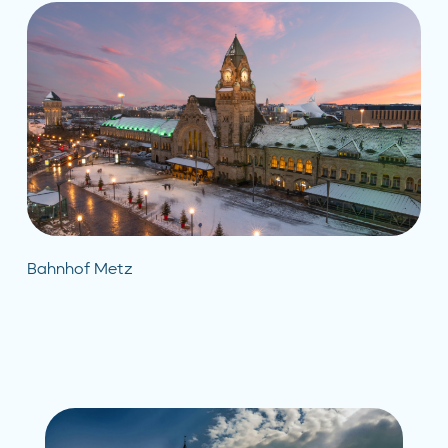
Bahnhof Metz