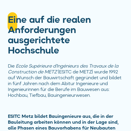
Eine auf die realen
Anforderungen
ausgerichtete
Hochschule
Die
Ecole Supérieure d’Ingénieurs des Travaux de la
Construction de METZ
(ESITC de METZ) wurde 1992
auf Wunsch der Bauwirtschaft gegründet und bildet
in fünf Jahren nach dem Abitur Ingenieure und
Ingenieurinnen für die Berufe im Bauwesen aus:
Hochbau, Tiefbau, Bauingenieurwesen.
ESITC Metz bildet Bauingenieure aus, die in der
Bauleitung arbeiten können und in der Lage sind,
alle Phasen eines Bauvorhabens für Neubauten