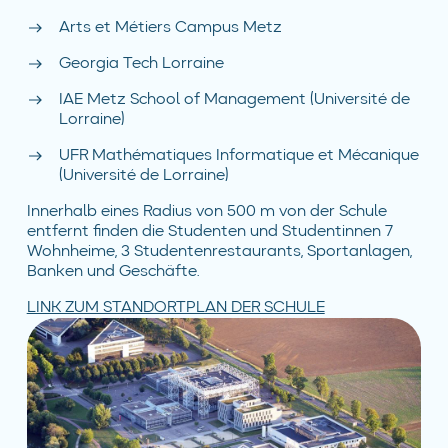
Arts et Métiers Campus Metz
Georgia Tech Lorraine
IAE Metz School of Management (Université de
Lorraine)
UFR Mathématiques Informatique et Mécanique
(Université de Lorraine)
Innerhalb eines Radius von 500 m von der Schule
entfernt finden die Studenten und Studentinnen 7
Wohnheime, 3 Studentenrestaurants, Sportanlagen,
Banken und Geschäfte.
LINK ZUM STANDORTPLAN DER SCHULE