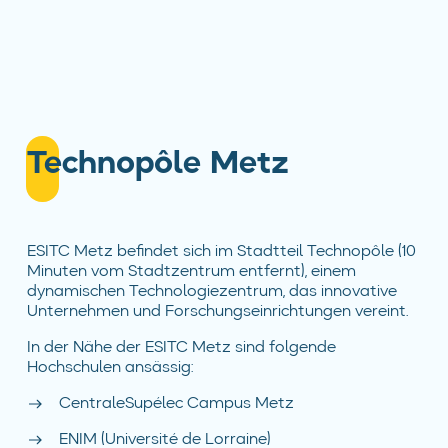
Technopôle Metz
ESITC Metz befindet sich im Stadtteil Technopôle (10
Minuten vom Stadtzentrum entfernt), einem
dynamischen Technologiezentrum, das innovative
Unternehmen und Forschungseinrichtungen vereint.
In der Nähe der ESITC Metz sind folgende
Hochschulen ansässig:
CentraleSupélec Campus Metz
ENIM (Université de Lorraine)