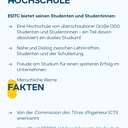
HOCHSCHULE
ESITC bietet seinen Studenten und Studentinnen:
Eine Hochschule von überschaubarer Gröβe (300
Studenten und Studentinnen – ein Teil davon
absolviert ein duales Studium)
Nähe und Dialog zwischen Lehrkräften,
Studenten und der Schulleitung.
Freude am Studium für einen späteren Erfolg im
Unternehmen.
Menschliche Werte
FAKTEN
Von der
Commission des Titres d’Ingénieur
(CTI)
anerkannt