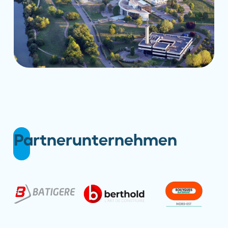
Partnerunternehmen