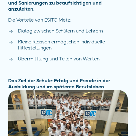
und Sanierungen zu beaufsichtigen und
anzuleiten
.
Die Vorteile von ESITC Metz:
Dialog zwischen Schülern und Lehrern
Kleine Klassen ermöglichen individuelle
Hilfestellungen
Übermittlung und Teilen von Werten
Das Ziel der Schule: Erfolg und Freude in der
Ausbildung und im späteren Berufsleben.