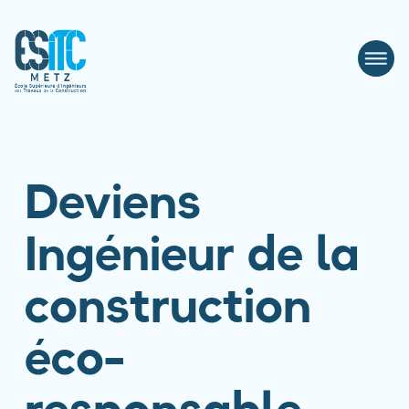
Deviens
Ingénieur de la
construction
éco-