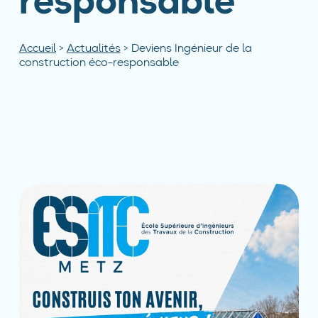
responsable
Accueil
>
Actualités
>
Deviens Ingénieur de la
construction éco-responsable