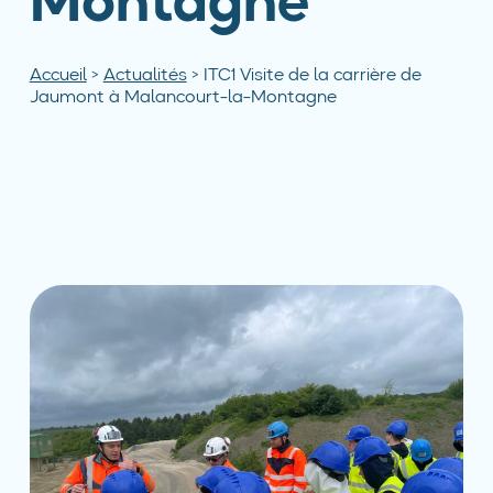
Montagne
Accueil
>
Actualités
>
ITC1 Visite de la carrière de
Jaumont à Malancourt-la-Montagne