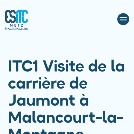
ITC1 Visite de la
carrière de
Jaumont à
Malancourt-la-