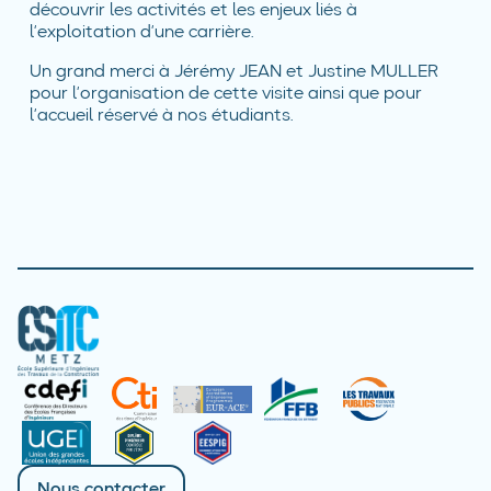
découvrir les activités et les enjeux liés à
l’exploitation d’une carrière.
Un grand merci à Jérémy JEAN et Justine MULLER
pour l’organisation de cette visite ainsi que pour
l’accueil réservé à nos étudiants.
Nous contacter