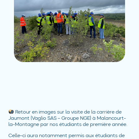
Retour en images sur la visite de la carrière de
Jaumont (Vaglio SAS – Groupe NGE) à Malancourt-
la-Montagne par nos étudiants de première année.
Celle-ci aura notamment permis aux étudiants de