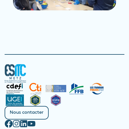
Nous contacter