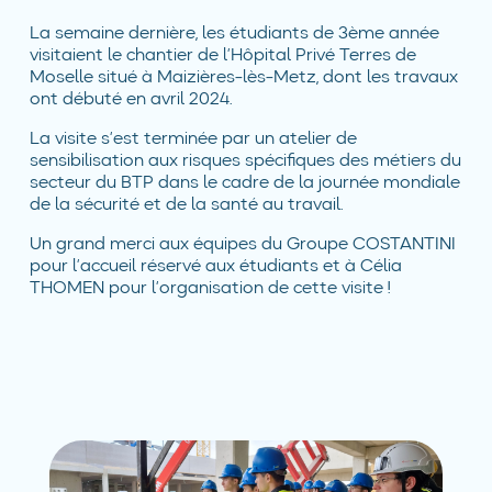
La semaine dernière, les étudiants de 3ème année
visitaient le chantier de l’Hôpital Privé Terres de
Moselle situé à Maizières-lès-Metz, dont les travaux
ont débuté en avril 2024.
La visite s’est terminée par un atelier de
sensibilisation aux risques spécifiques des métiers du
secteur du BTP dans le cadre de la journée mondiale
de la sécurité et de la santé au travail.
Un grand merci aux équipes du Groupe COSTANTINI
pour l’accueil réservé aux étudiants et à Célia
THOMEN pour l’organisation de cette visite !