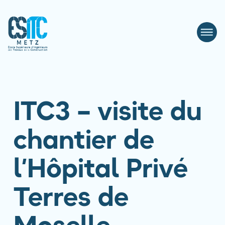
ITC3 – visite du
chantier de
l’Hôpital Privé
Terres de