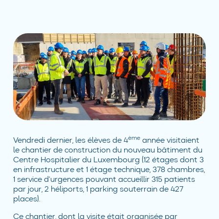
ème
Vendredi dernier, les élèves de 4
année visitaient
le chantier de construction du nouveau bâtiment du
Centre Hospitalier du Luxembourg (12 étages dont 3
en infrastructure et 1 étage technique, 378 chambres,
1 service d’urgences pouvant accueillir 315 patients
par jour, 2 héliports, 1 parking souterrain de 427
places).
Ce chantier, dont la visite était organisée par