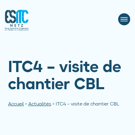
ITC4 – visite de
chantier CBL
Accueil
>
Actualités
>
ITC4 – visite de chantier CBL