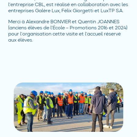
l’entreprise CBL, est réalisé en collaboration avec les
entreprises Galère Lux, Félix Giorgetti et LuxTP S.A.
Merci à Alexandre BONVIER et Quentin JOANNES
(anciens élèves de l’École – Promotions 2016 et 2024)
pour l’organisation cette visite et l’accueil réservé
aux élèves.