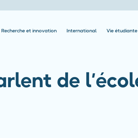
Recherche et innovation
International
Vie étudiante
arlent de l’écol