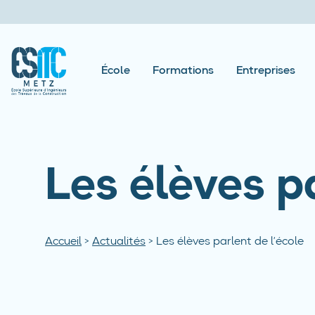
École
Formations
Entreprises
Les élèves p
Accueil
>
Actualités
>
Les élèves parlent de l’école