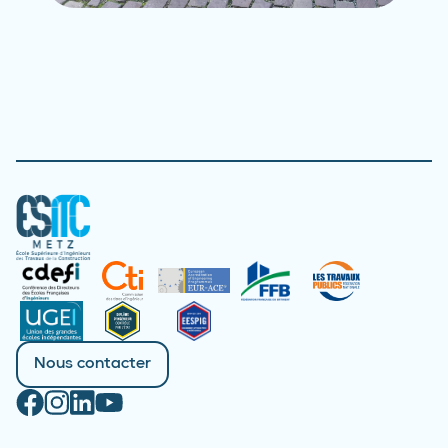
Nous contacter