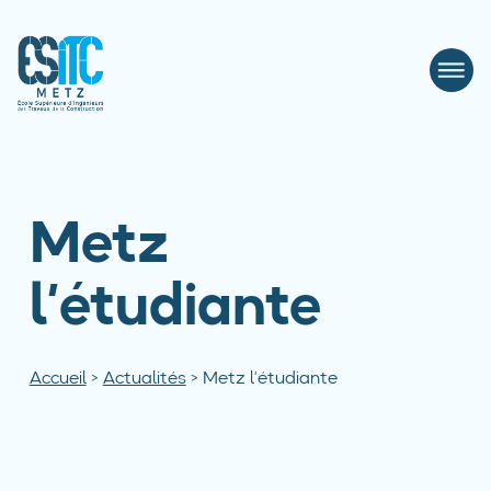
Metz
l’étudiante
Accueil
>
Actualités
>
Metz l’étudiante