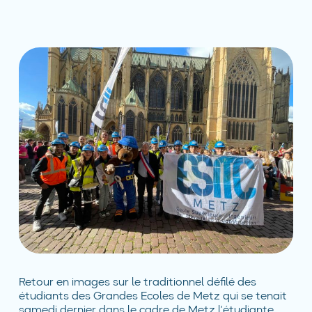
Retour en images sur le traditionnel défilé des
étudiants des Grandes Ecoles de Metz qui se tenait
samedi dernier dans le cadre de Metz l’étudiante…