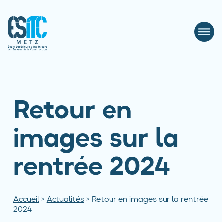
Retour en
images sur la
rentrée 2024
Accueil
>
Actualités
>
Retour en images sur la rentrée
2024