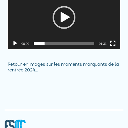
00:00
01:31
Retour en images sur les moments marquants de la
rentrée 2024…