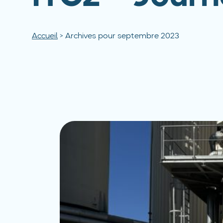
Accueil
>
Archives pour septembre 2023