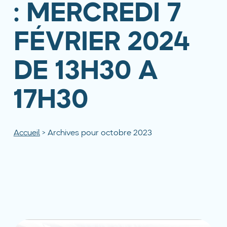
: MERCREDI 7
FÉVRIER 2024
DE 13H30 A
17H30
Accueil
>
Archives pour octobre 2023