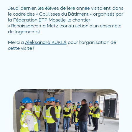
Jeudi dernier, les élèves de 1ère année visitaient, dans
le cadre des « Coulisses du Bâtiment » organisés par
la
Fédération BTP Moselle
, le chantier
« Renaissance » à Metz (construction d’un ensemble
de logements).
Merci à
Aleksandra KUKLA
pour l’organisation de
cette visite !