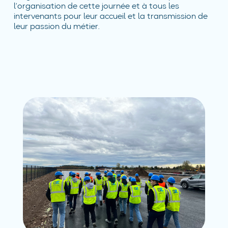
l’organisation de cette journée et à tous les
intervenants pour leur accueil et la transmission de
leur passion du métier.