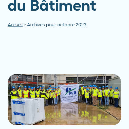
du Bâtiment
Accueil
>
Archives pour octobre 2023