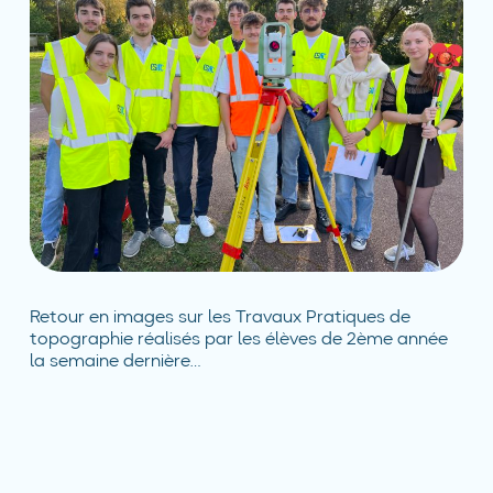
Retour en images sur les Travaux Pratiques de
topographie réalisés par les élèves de 2ème année
la semaine dernière…