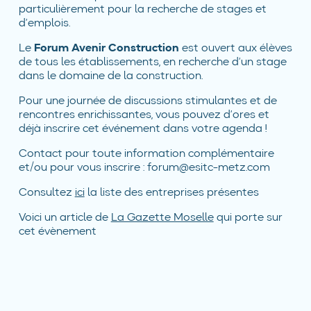
particulièrement pour la recherche de stages et
d’emplois.
Le
Forum Avenir Construction
est ouvert aux élèves
de tous les établissements, en recherche d’un stage
dans le domaine de la construction.
Pour une journée de discussions stimulantes et de
rencontres enrichissantes, vous pouvez d’ores et
déjà inscrire cet événement dans votre agenda !
Contact pour toute information complémentaire
et/ou pour vous inscrire : forum@esitc-metz.com
Consultez
ici
la liste des entreprises présentes
Voici un article de
La Gazette Moselle
qui porte sur
cet évènement