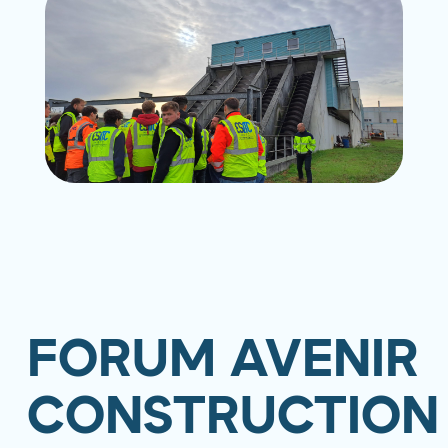
FORUM AVENIR
CONSTRUCTION