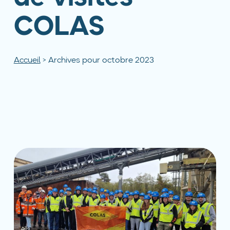
COLAS
Accueil
>
Archives pour octobre 2023