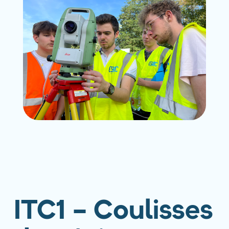
ITC1 – Coulisses