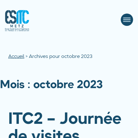
Accueil
>
Archives pour octobre 2023
Mois :
octobre 2023
ITC2 – Journée
de visites