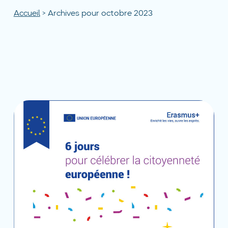
Accueil
>
Archives pour octobre 2023