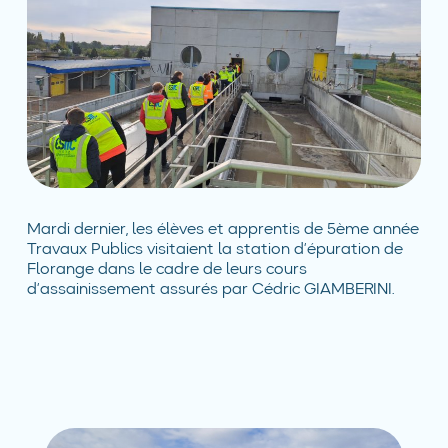
Mardi dernier, les élèves et apprentis de 5ème année
Travaux Publics visitaient la station d’épuration de
Florange dans le cadre de leurs cours
d’assainissement assurés par Cédric GIAMBERINI.