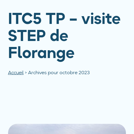
ITC5 TP – visite
STEP de
Florange
Accueil
>
Archives pour octobre 2023