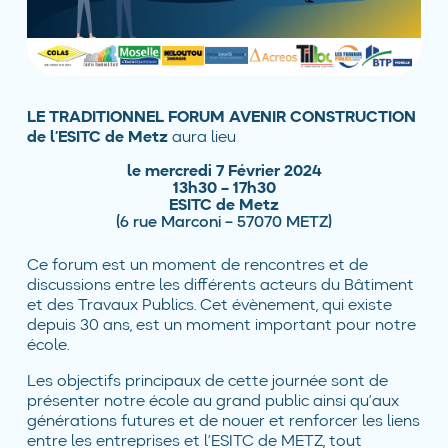
LE TRADITIONNEL FORUM AVENIR CONSTRUCTION
de l’ESITC de Metz
aura lieu
le mercredi 7 Février 2024
13h30 – 17h30
ESITC de Metz
(6 rue Marconi – 57070 METZ)
Ce forum est un moment de rencontres et de
discussions entre les différents acteurs du Bâtiment
et des Travaux Publics. Cet évènement, qui existe
depuis 30 ans, est un moment important pour notre
école.
Les objectifs principaux de cette journée sont de
présenter notre école au grand public ainsi qu’aux
générations futures et de nouer et renforcer les liens
entre les entreprises et l’ESITC de METZ, tout