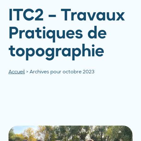
ITC2 – Travaux
Pratiques de
topographie
Accueil
>
Archives pour octobre 2023