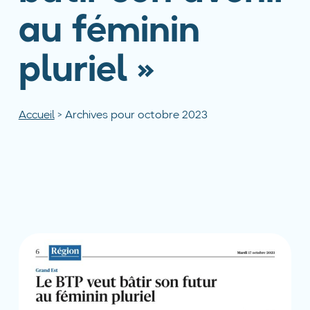
au féminin
pluriel »
Accueil
>
Archives pour octobre 2023