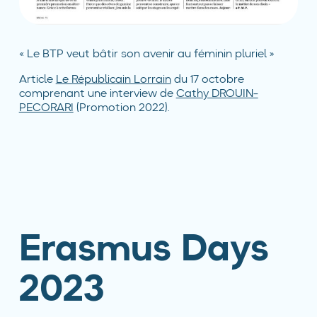
« Le BTP veut bâtir son avenir au féminin pluriel »
Article
Le Républicain Lorrain
du 17 octobre
comprenant une interview de
Cathy DROUIN-
PECORARI
(Promotion 2022).
Erasmus Days
2023