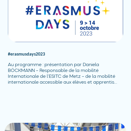
#erasmusdays2023
Au programme : présentation par Daniela
BÖCKMANN – Responsable de la mobilité
Internationale de l’ESITC de Metz – de la mobilité
internationale accessible aux élèves et apprentis…