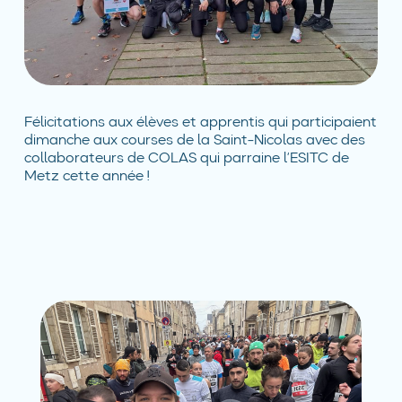
Félicitations aux élèves et apprentis qui participaient
dimanche aux courses de la Saint-Nicolas avec des
collaborateurs de COLAS qui parraine l’ESITC de
Metz cette année !