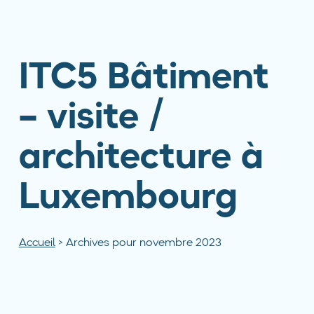
ITC5 Bâtiment
– visite /
architecture à
Luxembourg
Accueil
>
Archives pour novembre 2023