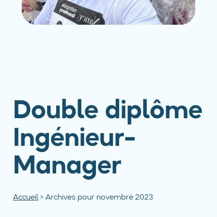
Double diplôme
Ingénieur-
Manager
Accueil
>
Archives pour novembre 2023