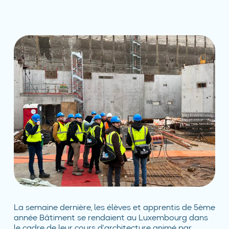
La semaine dernière, les élèves et apprentis de 5ème
année Bâtiment se rendaient au Luxembourg dans
le cadre de leur cours d’architecture animé par