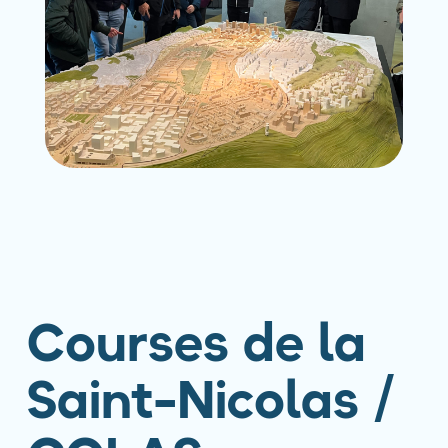
Courses de la
Saint-Nicolas /