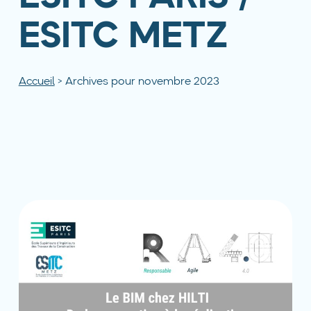
ESITC METZ
Accueil
>
Archives pour novembre 2023