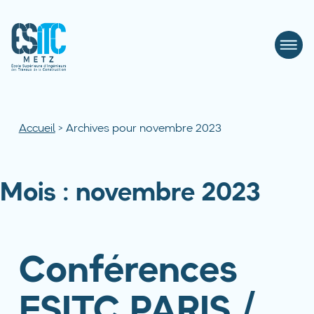
Accueil
>
Archives pour novembre 2023
Mois :
novembre 2023
Conférences
ESITC PARIS /