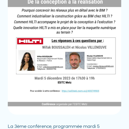
La 3ème conférence, programmée mardi 5