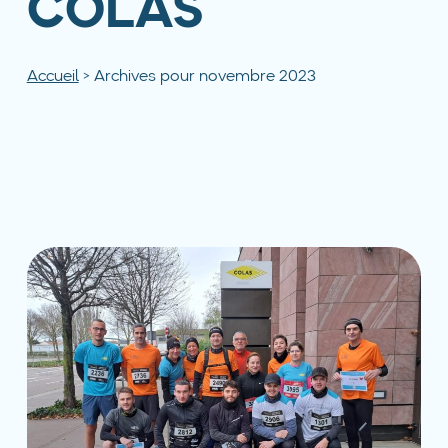
COLAS
Accueil
>
Archives pour novembre 2023