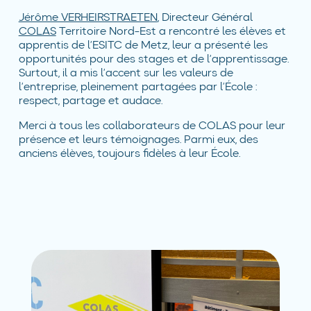
Jérôme VERHEIRSTRAETEN
, Directeur Général
COLAS
Territoire Nord-Est a rencontré les élèves et
apprentis de l’ESITC de Metz, leur a présenté les
opportunités pour des stages et de l’apprentissage.
Surtout, il a mis l’accent sur les valeurs de
l’entreprise, pleinement partagées par l’École :
respect, partage et audace.
Merci à tous les collaborateurs de COLAS pour leur
présence et leurs témoignages. Parmi eux, des
anciens élèves, toujours fidèles à leur École.