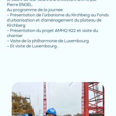
Pierre ENGEL.
Au programme de la journée :
– Présentation de l’urbanisme du Kirchberg au Fonds
d’urbanisation et d’aménagement du plateau de
Kirchberg
– Présentation du projet AMHQ K22 et visite du
chantier
– Visite de la philharmonie de Luxembourg
– Et visite de Luxembourg…