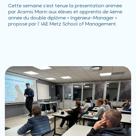
Cette semaine s’est tenue la présentation animée
par Aramis Marin aux élèves et apprentis de 4ème
année du double diplôme « Ingénieur-Manager »
proposé par l’ IAE Metz School of Management.