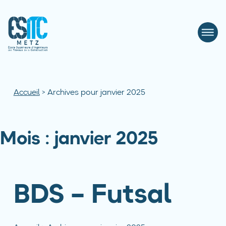
Accueil
>
Archives pour janvier 2025
Mois :
janvier 2025
BDS – Futsal