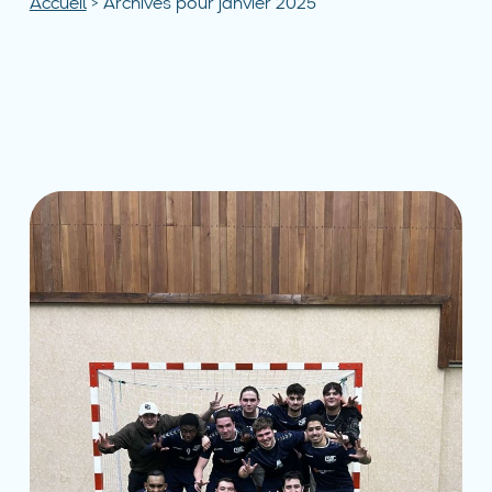
Accueil
>
Archives pour janvier 2025