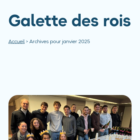
Galette des rois
Accueil
>
Archives pour janvier 2025