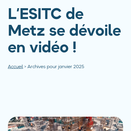
L’ESITC de
Metz se dévoile
en vidéo !
Accueil
>
Archives pour janvier 2025