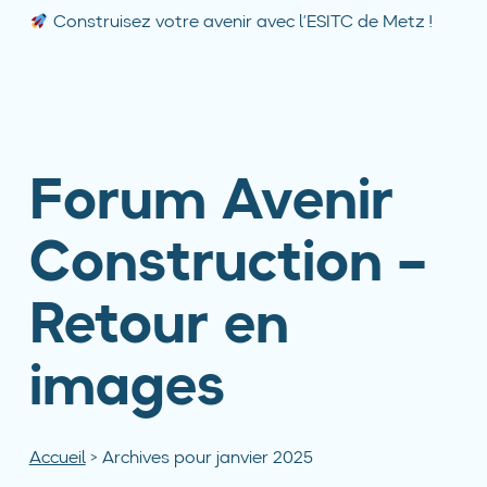
Construisez votre avenir avec l’ESITC de Metz !
Forum Avenir
Construction –
Retour en
images
Accueil
>
Archives pour janvier 2025