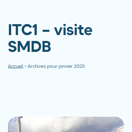
ITC1 – visite
SMDB
Accueil
>
Archives pour janvier 2025