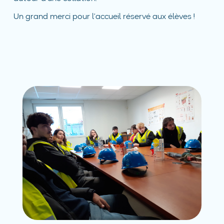
Un grand merci pour l’accueil réservé aux élèves !