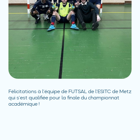
Félicitations à l’équipe de FUTSAL de l’ESITC de Metz
qui s’est qualifiée pour la finale du championnat
académique !