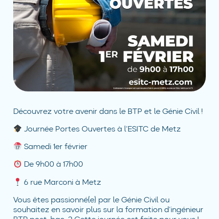
Découvrez votre avenir dans le BTP et le Génie Civil !
Journée Portes Ouvertes à l’ESITC de Metz
Samedi 1er février
De 9h00 à 17h00
6 rue Marconi à Metz
Vous êtes passionné(e) par le Génie Civil ou
souhaitez en savoir plus sur la formation d’ingénieur