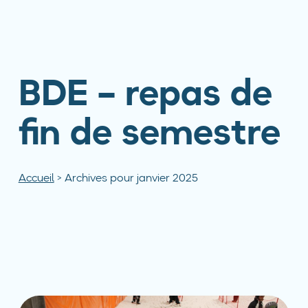
BDE – repas de
fin de semestre
Accueil
>
Archives pour janvier 2025