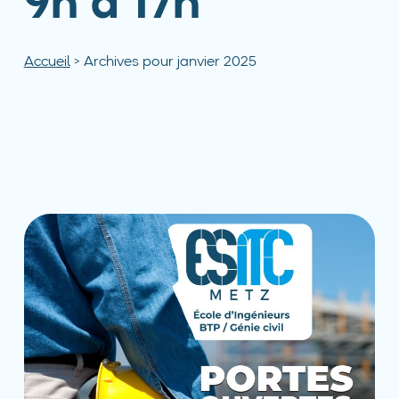
9h à 17h
Accueil
>
Archives pour janvier 2025