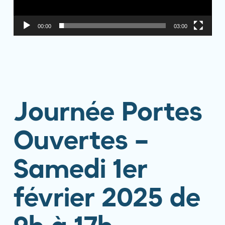
00:00
03:00
Journée Portes
Ouvertes –
Samedi 1er
février 2025 de