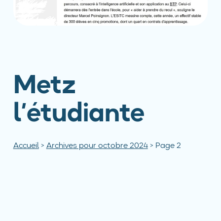
Metz
l’étudiante
Accueil
>
Archives pour octobre 2024
>
Page 2