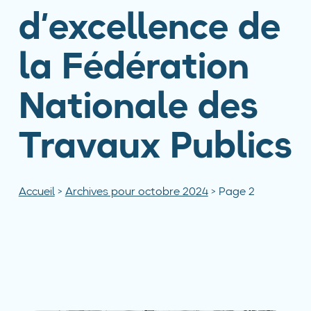
d’excellence de
la Fédération
Nationale des
Travaux Publics
Accueil
>
Archives pour octobre 2024
>
Page 2