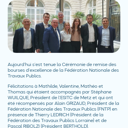
Aujourd’hui s’est tenue la Cérémonie de remise des
bourses d’excellence de la Fédération Nationale des
Travaux Publics.
Félicitations à Mathilde, Valentine, Mathéo et
Thomas qui étaient accompagnés par Stéphane
WUILQUE, Président de l’ESITC de Metz et qui ont
été récompensés par Alain GRIZAUD, Président de la
Fédération Nationale des Travaux Publics (FNTP) en
présence de Thierry LEDRICH (Président de la
Fédération des Travaux Publics Lorraine) et de
Pascal RIBOLZI (Président BERTHOLD).