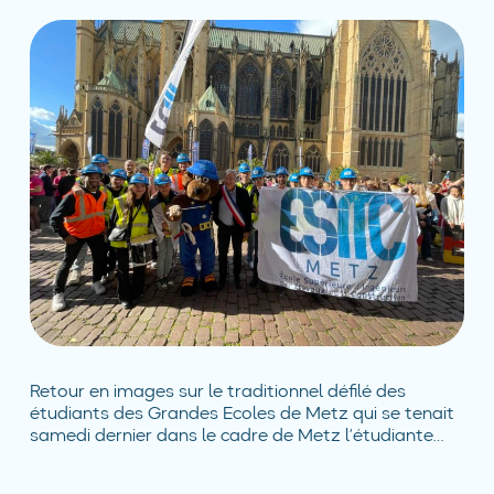
Retour en images sur le traditionnel défilé des
étudiants des Grandes Ecoles de Metz qui se tenait
samedi dernier dans le cadre de Metz l’étudiante…