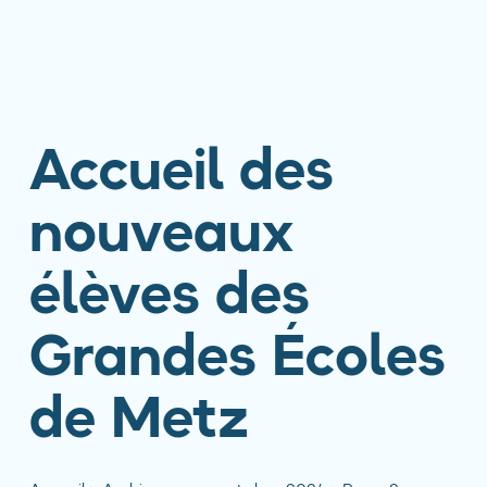
Accueil des
nouveaux
élèves des
Grandes Écoles
de Metz