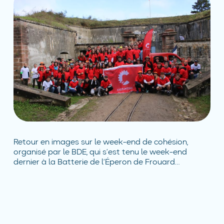
Retour en images sur le week-end de cohésion,
organisé par le BDE, qui s’est tenu le week-end
dernier à la Batterie de l’Éperon de Frouard…