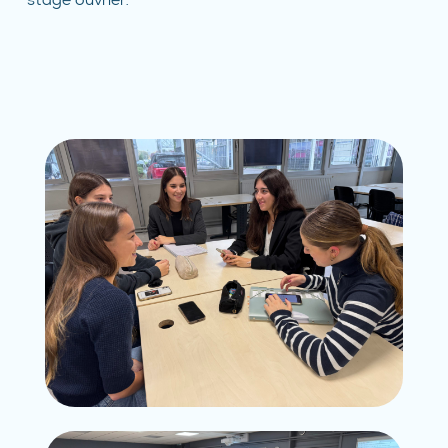
stage ouvrier.