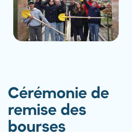
Cérémonie de
remise des
bourses