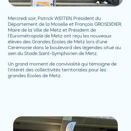
Mercredi soir, Patrick WEITEN, Président du
Département de la Moselle et François GROSDIDIER,
Maire de la Ville de Metz et Président de
l’Eurométropole de Metz ont reçu les nouveaux
élèves des Grandes Écoles de Metz lors d’une
Cérémonie dans le boulevard des légendes situé au
sein du Stade Saint-Symphorien de Metz.
Un grand moment de convivialité qui témoigne de
l’intérêt des collectivités territoriales pour les
grandes Écoles de Metz.