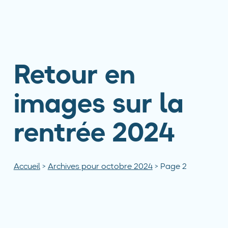
Retour en
images sur la
rentrée 2024
Accueil
>
Archives pour octobre 2024
>
Page 2