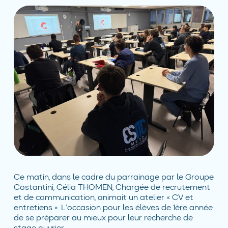
Ce matin, dans le cadre du parrainage par le Groupe
Costantini, Célia THOMEN, Chargée de recrutement
et de communication, animait un atelier « CV et
entretiens ». L’occasion pour les élèves de 1ère année
de se préparer au mieux pour leur recherche de