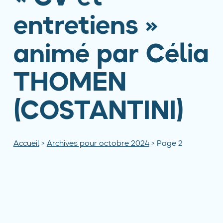
entretiens »
animé par Célia
THOMEN
(COSTANTINI)
Accueil
>
Archives pour octobre 2024
>
Page 2