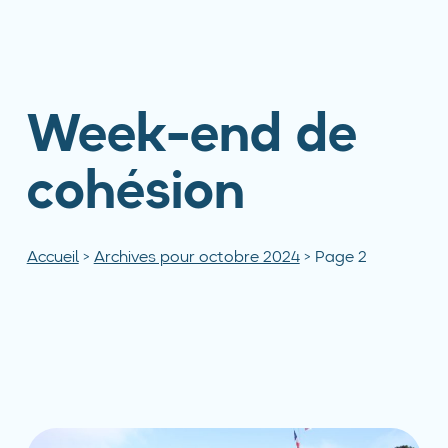
Week-end de
cohésion
Accueil
>
Archives pour octobre 2024
>
Page 2