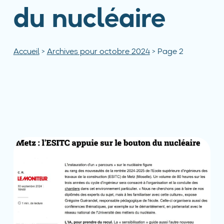
du nucléaire
Accueil
>
Archives pour octobre 2024
>
Page 2